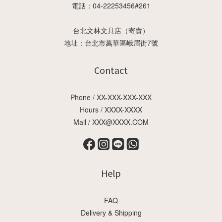
電話：04-22253456#261
台北文林文具店（寄賣）
地址：台北市萬華區峨眉街7號
Contact
Phone / XX-XXX-XXX-XXX
Hours / XXXX-XXXX
Mail / XXX@XXXX.COM
Help
FAQ
Delivery & Shipping