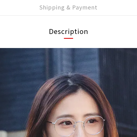
Shipping & Payment
Description