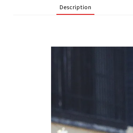
Description