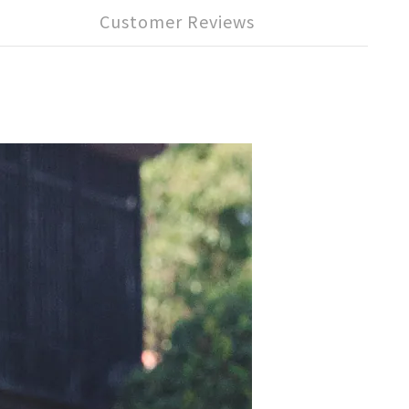
Customer Reviews