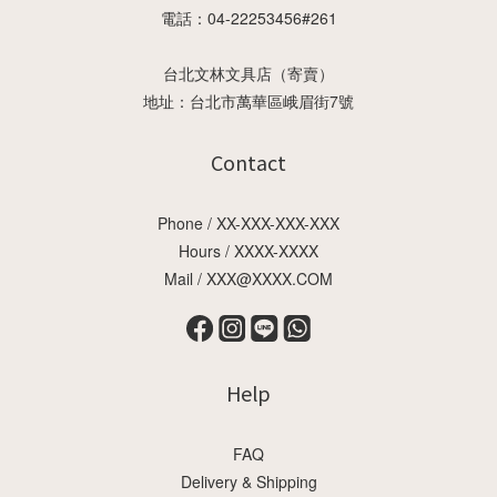
電話：04-22253456#261
台北文林文具店（寄賣）
地址：台北市萬華區峨眉街7號
Contact
Phone / XX-XXX-XXX-XXX
Hours / XXXX-XXXX
Mail / XXX@XXXX.COM
Help
FAQ
Delivery & Shipping