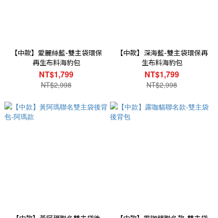
【中款】愛麗絲藍-雙主袋環保
【中款】深海藍-雙主袋環保再
再生布料海豹包
生布料海豹包
NT$1,799
NT$1,799
NT$2,998
NT$2,998