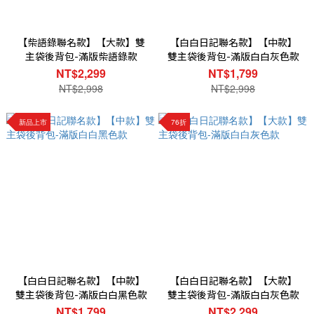
【柴語錄聯名款】【大款】雙
【白白日記聯名款】【中款】
主袋後背包-滿版柴語錄款
雙主袋後背包-滿版白白灰色款
NT$2,299
NT$1,799
NT$2,998
NT$2,998
新品上市
76折
【白白日記聯名款】【中款】
【白白日記聯名款】【大款】
雙主袋後背包-滿版白白黑色款
雙主袋後背包-滿版白白灰色款
NT$1,799
NT$2,299