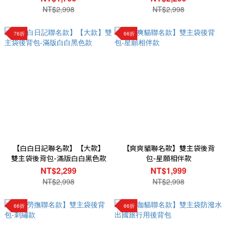
NT$2,998
NT$2,998
76折
66折
【白白日記聯名款】【大款】
【爽爽貓聯名款】雙主袋後背
雙主袋後背包-滿版白白黑色款
包-星願相伴款
NT$2,299
NT$1,999
NT$2,998
NT$2,998
66折
66折