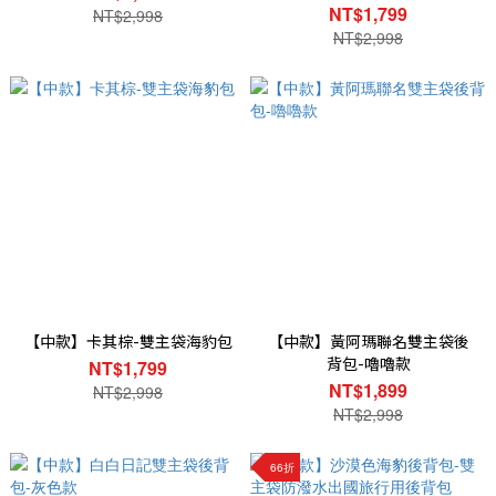
NT$1,799
NT$2,998
NT$2,998
【中款】卡其棕-雙主袋海豹包
【中款】黃阿瑪聯名雙主袋後
背包-嚕嚕款
NT$1,799
NT$1,899
NT$2,998
NT$2,998
66折