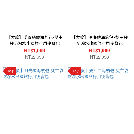
【大款】愛麗絲藍海豹包-雙主
【大款】深海藍海豹包-雙主袋
袋防潑水出國旅行用後背包
防潑水出國旅行用後背包
NT$1,999
NT$1,999
NT$2,998
NT$2,998
66折
66折