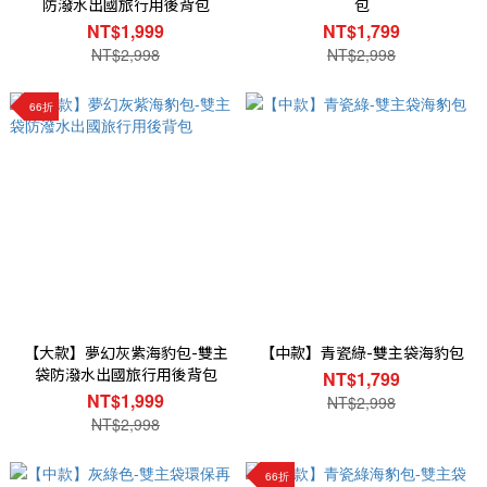
防潑水出國旅行用後背包
包
NT$1,999
NT$1,799
NT$2,998
NT$2,998
66折
【大款】夢幻灰紫海豹包-雙主
【中款】青瓷綠-雙主袋海豹包
袋防潑水出國旅行用後背包
NT$1,799
NT$1,999
NT$2,998
NT$2,998
66折