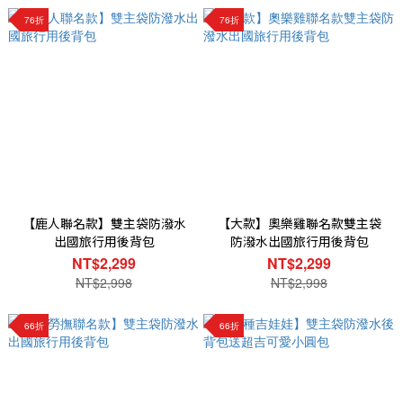
76折
76折
【鹿人聯名款】雙主袋防潑水
【大款】奧樂雞聯名款雙主袋
出國旅行用後背包
防潑水出國旅行用後背包
NT$2,299
NT$2,299
NT$2,998
NT$2,998
66折
66折