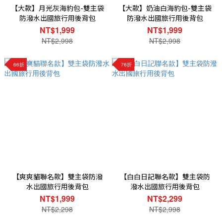
【大款】月光灰海豹包-雙主袋
【大款】奶油白海豹包-雙主袋
防潑水出國旅行用後背包
防潑水出國旅行用後背包
NT$1,999
NT$1,999
NT$2,998
NT$2,998
66折
76折
【爽爽貓聯名款】雙主袋防潑
【白白日記聯名款】雙主袋防
水出國旅行用後背包
潑水出國旅行用後背包
NT$1,999
NT$2,299
NT$2,298
NT$2,998