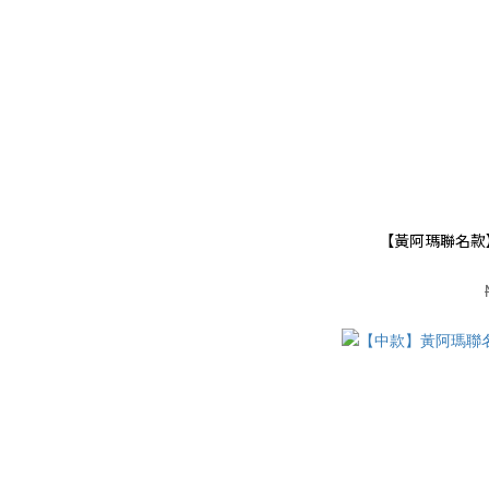
【黃阿瑪聯名款