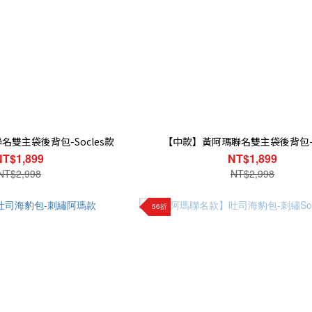
雙主袋後背包-Socles款
【中款】黃阿瑪聯名雙主袋後背包
NT$1,899
NT$1,899
NT$2,998
NT$2,998
56折