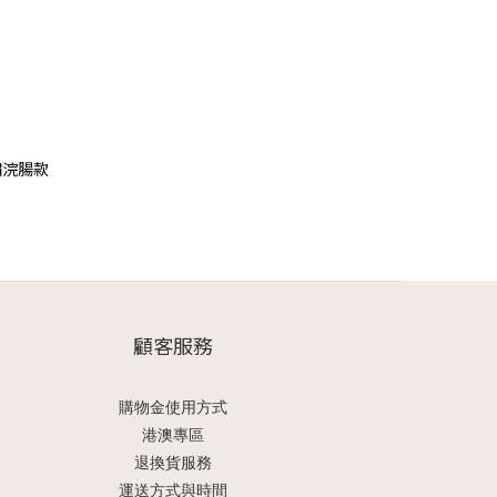
繡浣腸款
顧客服務
購物金使用方式
港澳專區
退換貨服務
運送方式與時間