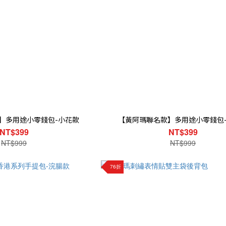
】多用途小零錢包-小花款
【黃阿瑪聯名款】多用途小零錢包
NT$399
NT$399
NT$999
NT$999
76折