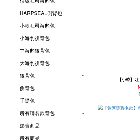
橫版吐司海豹包
HARPSEAL側背包
小款吐司海豹包
小海豹後背包
中海豹後背包
大海豹後背包
後背包
【小款】吐
側背包
手提包
所有聯名款背包
熱賣商品
所有商品