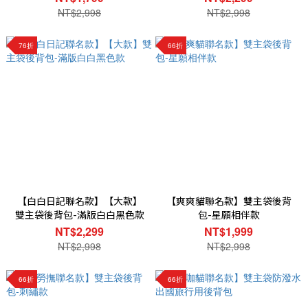
NT$2,998
NT$2,998
76折
66折
【白白日記聯名款】【大款】
【爽爽貓聯名款】雙主袋後背
雙主袋後背包-滿版白白黑色款
包-星願相伴款
NT$2,299
NT$1,999
NT$2,998
NT$2,998
66折
66折