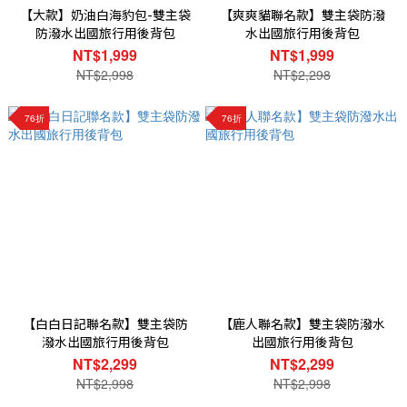
【大款】奶油白海豹包-雙主袋
【爽爽貓聯名款】雙主袋防潑
防潑水出國旅行用後背包
水出國旅行用後背包
NT$1,999
NT$1,999
NT$2,998
NT$2,298
76折
76折
【白白日記聯名款】雙主袋防
【鹿人聯名款】雙主袋防潑水
潑水出國旅行用後背包
出國旅行用後背包
NT$2,299
NT$2,299
NT$2,998
NT$2,998