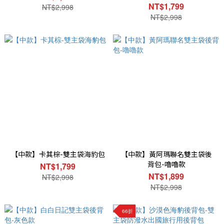
NT$1,799
NT$2,998
NT$2,998
【中款】卡其棕-雙主袋海豹包
【中款】黃阿瑪聯名雙主袋後
背包-嚕嚕款
NT$1,799
NT$1,899
NT$2,998
NT$2,998
66折