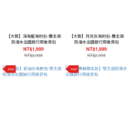
【大款】深海藍海豹包-雙主袋
【大款】月光灰海豹包-雙主袋
防潑水出國旅行用後背包
防潑水出國旅行用後背包
NT$1,999
NT$1,999
NT$2,998
NT$2,998
66折
66折