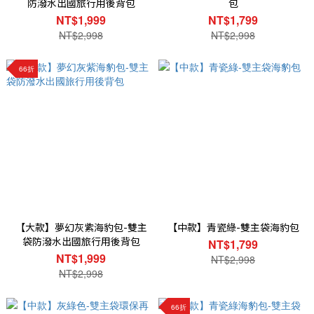
防潑水出國旅行用後背包
包
NT$1,999
NT$1,799
NT$2,998
NT$2,998
66折
【大款】夢幻灰紫海豹包-雙主
【中款】青瓷綠-雙主袋海豹包
袋防潑水出國旅行用後背包
NT$1,799
NT$1,999
NT$2,998
NT$2,998
66折