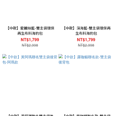
【中款】愛麗絲藍-雙主袋環保
【中款】深海藍-雙主袋環保再
再生布料海豹包
生布料海豹包
NT$1,799
NT$1,799
NT$2,998
NT$2,998