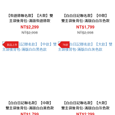
【柴語錄聯名款】【大款】雙
【白白日記聯名款】【中款】
主袋後背包-滿版柴語錄款
雙主袋後背包-滿版白白灰色款
NT$2,299
NT$1,799
NT$2,998
NT$2,998
新品上市
76折
【白白日記聯名款】【中款】
【白白日記聯名款】【大款】
雙主袋後背包-滿版白白黑色款
雙主袋後背包-滿版白白灰色款
NT$1,799
NT$2,299