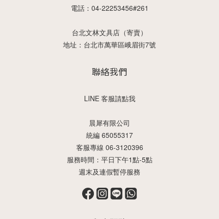
電話：04-22253456#261
台北文林文具店（寄賣）
地址：台北市萬華區峨眉街7號
聯絡我們
LINE 客服請點我
晨犀有限公司
統編 65055317
客服專線 06-3120396
服務時間：平日下午1點-5點
週末及連假暫停服務