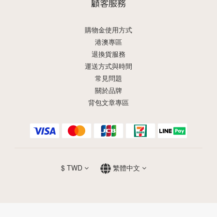
顧客服務
購物金使用方式
港澳專區
退換貨服務
運送方式與時間
常見問題
關於品牌
背包文章專區
$
TWD
繁體中文