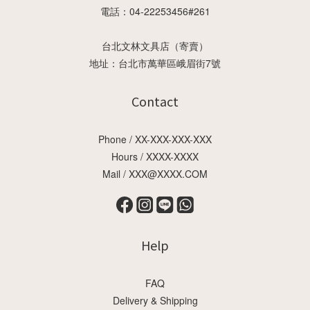
電話：04-22253456#261
台北文林文具店（寄賣）
地址：台北市萬華區峨眉街7號
Contact
Phone / XX-XXX-XXX-XXX
Hours / XXXX-XXXX
Mail / XXX@XXXX.COM
Help
FAQ
Delivery & Shipping