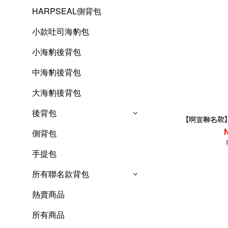
HARPSEAL側背包
小款吐司海豹包
小海豹後背包
中海豹後背包
大海豹後背包
後背包
【啊宣聯名款
側背包
手提包
所有聯名款背包
熱賣商品
所有商品