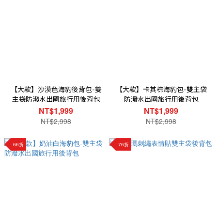
【大款】沙漠色海豹後背包-雙
【大款】卡其棕海豹包-雙主袋
主袋防潑水出國旅行用後背包
防潑水出國旅行用後背包
NT$1,999
NT$1,999
NT$2,998
NT$2,998
66折
76折