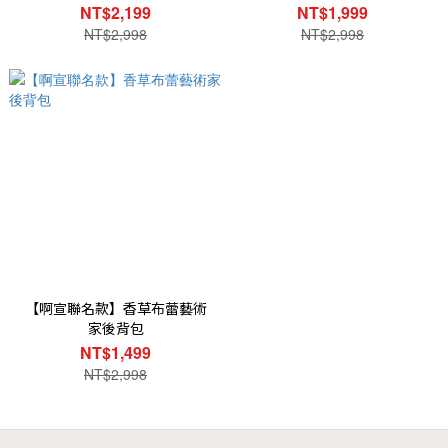
NT$2,199
NT$1,999
NT$2,998
NT$2,998
【啊宣聯名款】香草布蕾藝術
家後背包
NT$1,499
NT$2,998