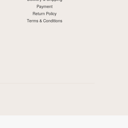
Payment
Return Policy
Terms & Conditions