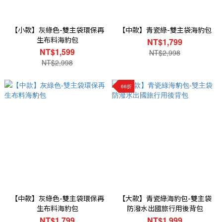
【小款】灰綠色-雙主袋環保再
【中款】青瓷綠-雙主袋海豹包
生布料海豹包
NT$1,799
NT$1,599
NT$2,998
NT$2,998
66折
【中款】灰綠色-雙主袋環保再
【大款】青瓷綠海豹包-雙主袋
生布料海豹包
防潑水出國旅行用後背包
NT$1,799
NT$1,999