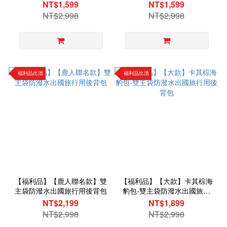
NT$1,599
NT$1,599
NT$2,998
NT$2,998
福利品出清
福利品出清
【福利品】【鹿人聯名款】雙
【福利品】【大款】卡其棕海
主袋防潑水出國旅行用後背包
豹包-雙主袋防潑水出國旅行
用後背包
NT$2,199
NT$1,899
NT$2,998
NT$2,998