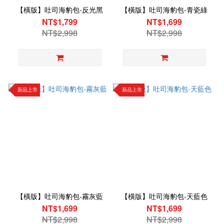
【橫版】吐司海豹包-反光黑
【橫版】吐司海豹包-青瓷綠
NT$1,799
NT$1,699
NT$2,998
NT$2,998
新品上市
新品上市
【橫版】吐司海豹包-霧灰藍
【橫版】吐司海豹包-天藍色
NT$1,699
NT$1,699
NT$2,998
NT$2,998