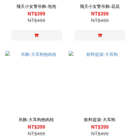
飛天小女警吊飾-泡泡
飛天小女警吊飾-花花
NT$399
NT$399
NT$499
NT$499
吊飾-大耳狗抱肉桂
飲料提袋-大耳狗
NT$399
NT$399
NT$499
NT$499