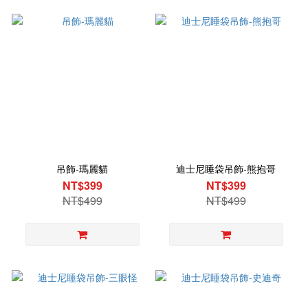
吊飾-瑪麗貓
迪士尼睡袋吊飾-熊抱哥
NT$399
NT$399
NT$499
NT$499