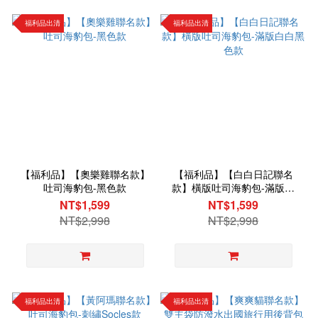
福利品出清
福利品出清
【福利品】【奧樂雞聯名款】
【福利品】【白白日記聯名
吐司海豹包-黑色款
款】橫版吐司海豹包-滿版白
白黑色款
NT$1,599
NT$1,599
NT$2,998
NT$2,998
福利品出清
福利品出清