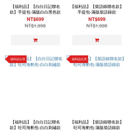
【福利品】【白白日記聯名
【福利品】【柴語錄聯名款】
款】手提包-滿版白白黑色款
手提包-滿版柴語錄款
NT$699
NT$699
NT$1,998
NT$1,998
福利品出清
福利品出清
【福利品】【白白日記聯名
【福利品】【柴語錄聯名款】
款】吐司海豹包-白白刺繡款
吐司海豹包-滿版柴語錄款