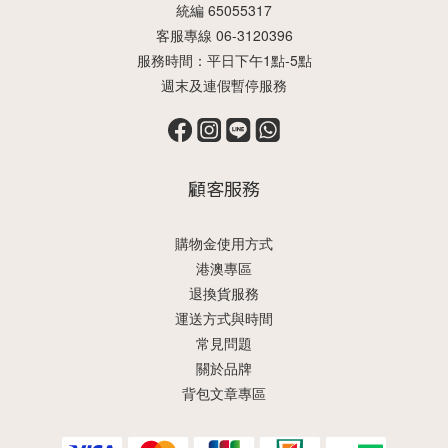
統編 65055317
客服專線 06-3120396
服務時間：平日下午1點-5點
週末及連假暫停服務
顧客服務
購物金使用方式
港澳專區
退換貨服務
運送方式與時間
常見問題
關於品牌
背包文章專區