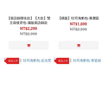
【柴語錄聯名款】【大款】雙
【橫版】吐司海豹包-漸層藍
主袋後背包-滿版柴語錄款
NT$1,699
NT$2,299
NT$2,998
NT$2,998
新品上市
新品上市