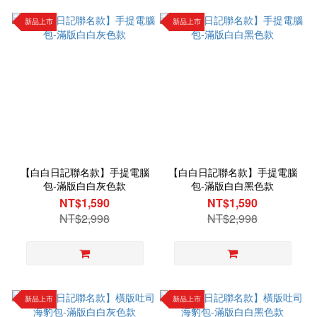
新品上市
新品上市
【白白日記聯名款】手提電腦
【白白日記聯名款】手提電腦
包-滿版白白灰色款
包-滿版白白黑色款
NT$1,590
NT$1,590
NT$2,998
NT$2,998
新品上市
新品上市