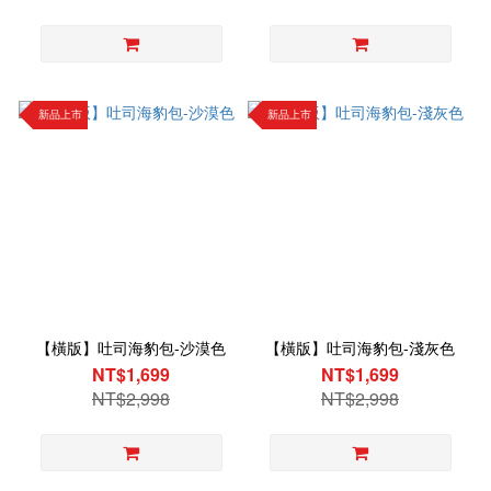
新品上市
新品上市
【橫版】吐司海豹包-沙漠色
【橫版】吐司海豹包-淺灰色
NT$1,699
NT$1,699
NT$2,998
NT$2,998