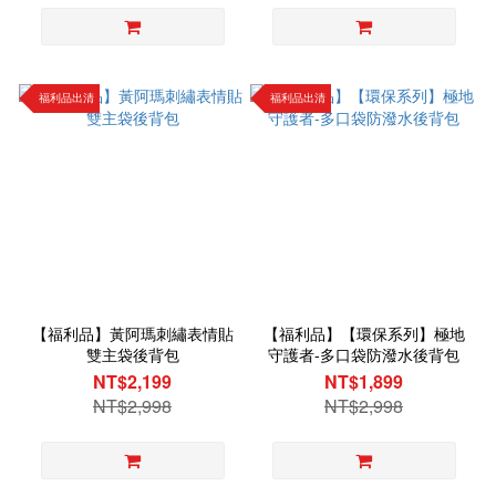
福利品出清
福利品出清
【福利品】黃阿瑪刺繡表情貼
【福利品】【環保系列】極地
雙主袋後背包
守護者-多口袋防潑水後背包
NT$2,199
NT$1,899
NT$2,998
NT$2,998