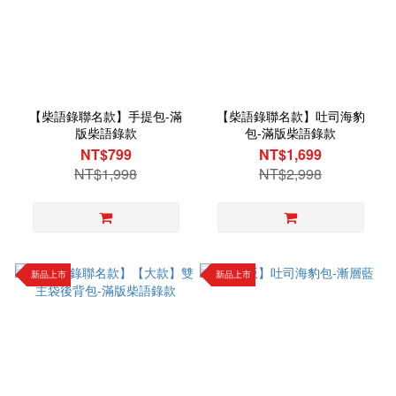
【柴語錄聯名款】手提包-滿
【柴語錄聯名款】吐司海豹
版柴語錄款
包-滿版柴語錄款
NT$799
NT$1,699
NT$1,998
NT$2,998
新品上市
新品上市