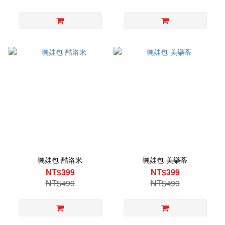
曬娃包-酷洛米
曬娃包-美樂蒂
NT$399
NT$399
NT$499
NT$499