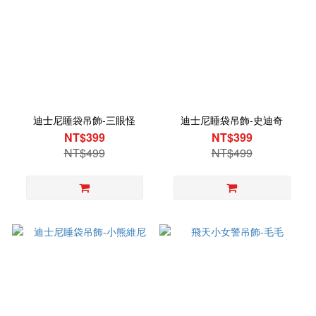
迪士尼睡袋吊飾-三眼怪
迪士尼睡袋吊飾-史迪奇
NT$399
NT$399
NT$499
NT$499