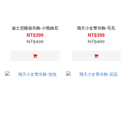
迪士尼睡袋吊飾-小熊維尼
飛天小女警吊飾-毛毛
NT$399
NT$399
NT$499
NT$499