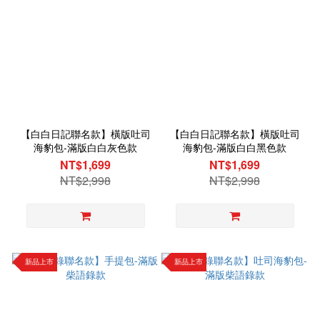
【白白日記聯名款】橫版吐司
【白白日記聯名款】橫版吐司
海豹包-滿版白白灰色款
海豹包-滿版白白黑色款
NT$1,699
NT$1,699
NT$2,998
NT$2,998
新品上市
新品上市