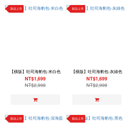
新品上市
新品上市
【橫版】吐司海豹包-米白色
【橫版】吐司海豹包-灰綠色
NT$1,699
NT$1,699
NT$2,998
NT$2,998
新品上市
新品上市