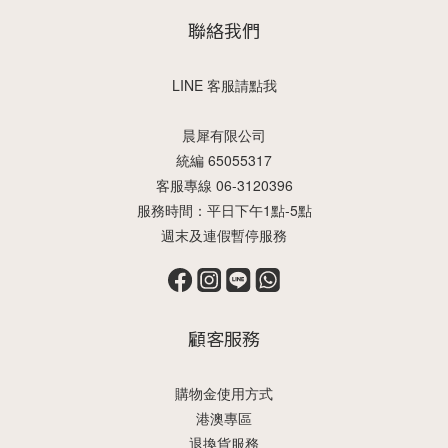
聯絡我們
LINE 客服請點我
晨犀有限公司
統編 65055317
客服專線 06-3120396
服務時間：平日下午1點-5點
週末及連假暫停服務
顧客服務
購物金使用方式
港澳專區
退換貨服務