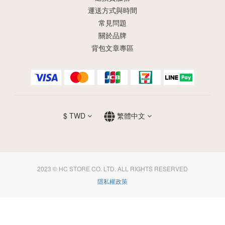
運送方式與時間
常見問題
關於品牌
背包文章專區
$
TWD
繁體中文
2023 © HC STORE CO. LTD. ALL RIGHTS RESERVED
隱私權政策