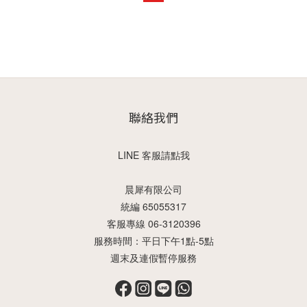
聯絡我們
LINE 客服請點我
晨犀有限公司
統編 65055317
客服專線 06-3120396
服務時間：平日下午1點-5點
週末及連假暫停服務