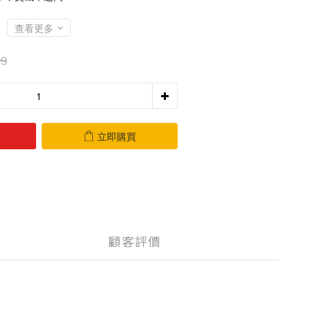
查看更多
9
立即購買
顧客評價