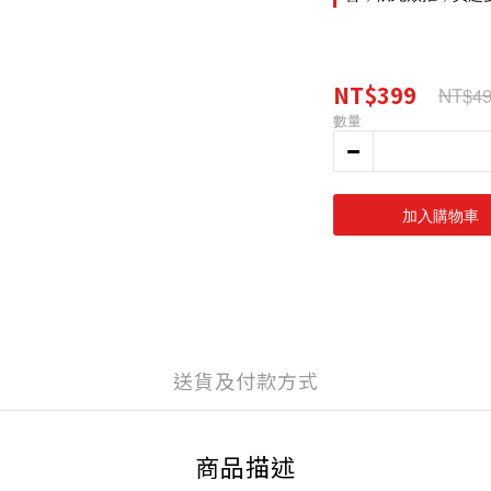
NT$399
NT$49
數量
加入購物車
送貨及付款方式
商品描述