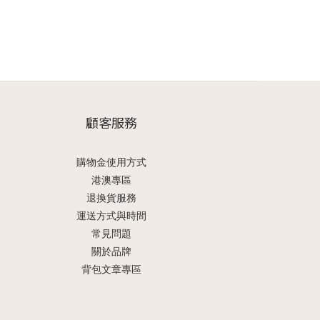
顧客服務
購物金使用方式
港澳專區
退換貨服務
運送方式與時間
常見問題
關於品牌
背包文章專區