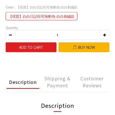
Color
: 【現貨】白白日記吐司海豹包-白白刺繡款
【現貨】白白日記吐司海豹包-白白刺繡款
Quantity
ADD TO CART
BUY NOW
Shipping &
Customer
Description
Payment
Reviews
Description