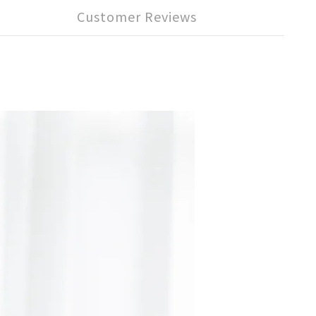
Customer Reviews