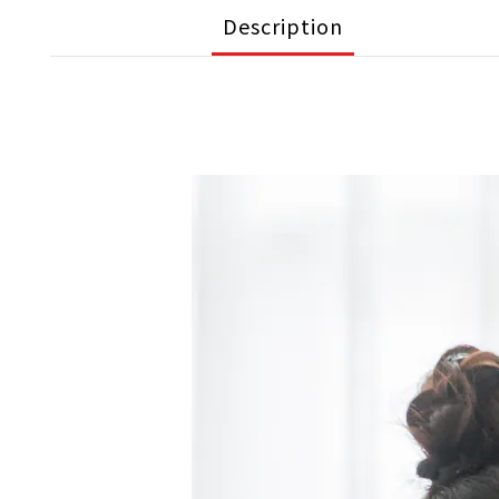
Description