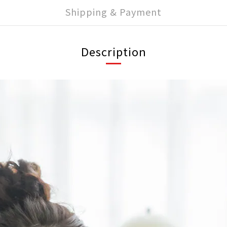
Shipping & Payment
Description