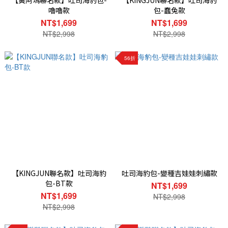
【黃阿瑪聯名款】吐司海豹包-
【KINGJUN聯名款】吐司海豹
嚕嚕款
包-蠢兔款
NT$1,699
NT$1,699
NT$2,998
NT$2,998
56折
【KINGJUN聯名款】吐司海豹
吐司海豹包-變種吉娃娃刺繡款
包-BT款
NT$1,699
NT$1,699
NT$2,998
NT$2,998