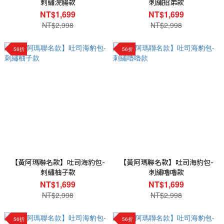
刺繡浣腸款
刺繡招弟款
NT$1,699
NT$1,699
NT$2,998
NT$2,998
56折
56折
【黃阿瑪聯名款】吐司海豹包-
【黃阿瑪聯名款】吐司海豹包-
刺繡柚子款
刺繡嚕嚕款
NT$1,699
NT$1,699
NT$2,998
NT$2,998
56折
56折