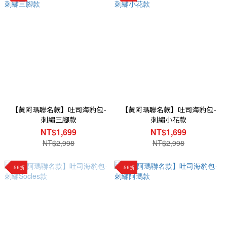
【黃阿瑪聯名款】吐司海豹包-
【黃阿瑪聯名款】吐司海豹包-
刺繡三腳款
刺繡小花款
NT$1,699
NT$1,699
NT$2,998
NT$2,998
56折
56折