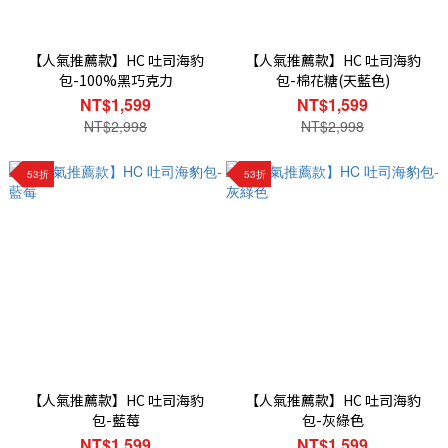
【人氣推薦款】HC 吐司海豹
【人氣推薦款】HC 吐司海豹
包-100%黑巧克力
包-棉花糖(天藍色)
NT$1,599
NT$1,599
NT$2,998
NT$2,998
53折
53折
【人氣推薦款】HC 吐司海豹
【人氣推薦款】HC 吐司海豹
包-藍莓
包-灰綠色
NT$1,599
NT$1,599