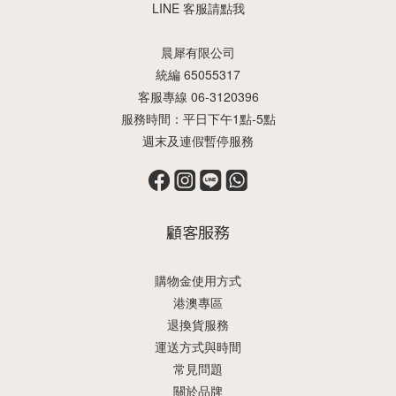
LINE 客服請點我
晨犀有限公司
統編 65055317
客服專線 06-3120396
服務時間：平日下午1點-5點
週末及連假暫停服務
顧客服務
購物金使用方式
港澳專區
退換貨服務
運送方式與時間
常見問題
關於品牌