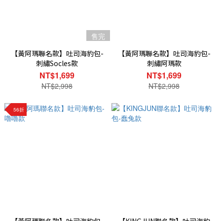
售完
【黃阿瑪聯名款】吐司海豹包-
【黃阿瑪聯名款】吐司海豹包-
刺繡Socles款
刺繡阿瑪款
NT$1,699
NT$1,699
NT$2,998
NT$2,998
56折