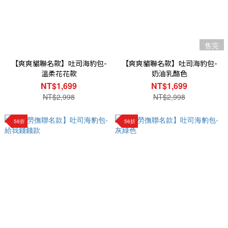
售完
【爽爽貓聯名款】吐司海豹包-
【爽爽貓聯名款】吐司海豹包-
溫柔花花款
奶油乳酪色
NT$1,699
NT$1,699
NT$2,998
NT$2,998
56折
56折