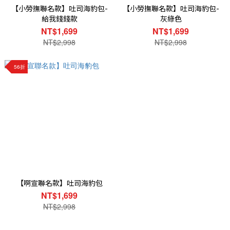
【小勞撫聯名款】吐司海豹包-
【小勞撫聯名款】吐司海豹包-
給我錢錢款
灰綠色
NT$1,699
NT$1,699
NT$2,998
NT$2,998
56折
【啊宣聯名款】吐司海豹包
NT$1,699
NT$2,998