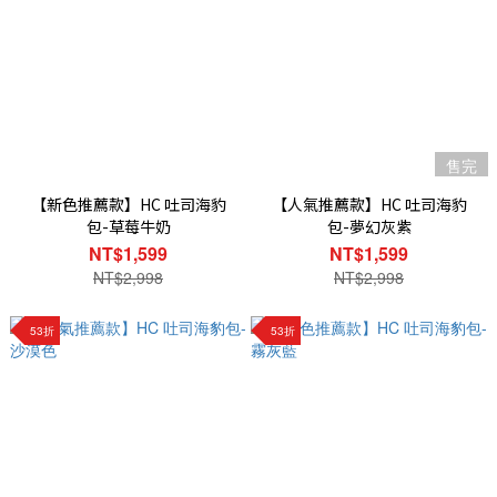
售完
【新色推薦款】HC 吐司海豹
【人氣推薦款】HC 吐司海豹
包-草莓牛奶
包-夢幻灰紫
NT$1,599
NT$1,599
NT$2,998
NT$2,998
53折
53折