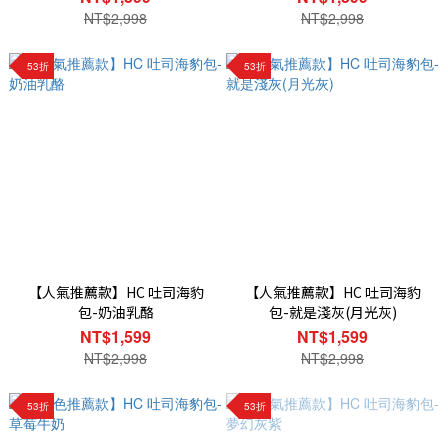
NT$2,998
NT$2,998
53折
53折
【人氣推薦款】HC 吐司海豹
【人氣推薦款】HC 吐司海豹
包-奶油乳酪
包-就是淺灰(月光灰)
NT$1,599
NT$1,599
NT$2,998
NT$2,998
53折
53折