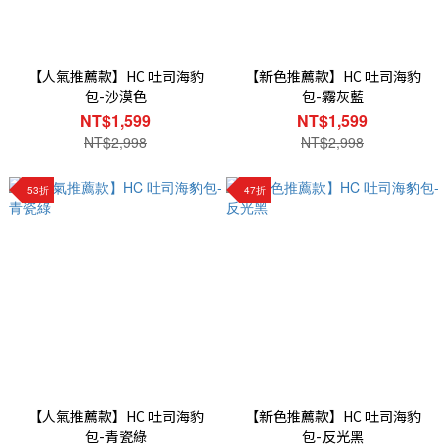
【人氣推薦款】HC 吐司海豹
【新色推薦款】HC 吐司海豹
包-沙漠色
包-霧灰藍
NT$1,599
NT$1,599
NT$2,998
NT$2,998
53折
47折
【人氣推薦款】HC 吐司海豹
【新色推薦款】HC 吐司海豹
包-青瓷綠
包-反光黑