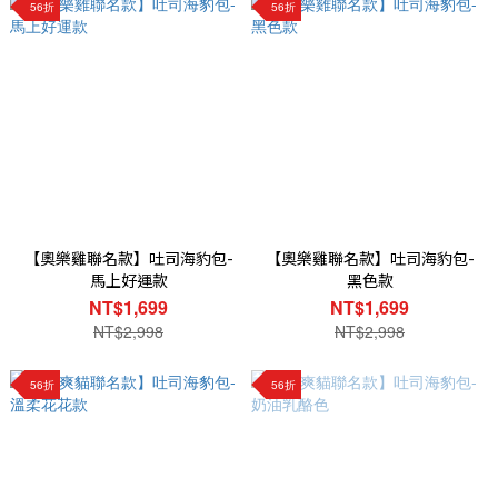
56折
56折
【奧樂雞聯名款】吐司海豹包-
【奧樂雞聯名款】吐司海豹包-
馬上好運款
黑色款
NT$1,699
NT$1,699
NT$2,998
NT$2,998
56折
56折