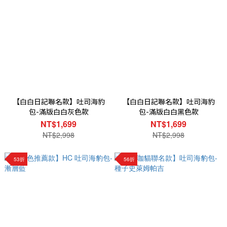
【白白日記聯名款】吐司海豹
【白白日記聯名款】吐司海豹
包-滿版白白灰色款
包-滿版白白黑色款
NT$1,699
NT$1,699
NT$2,998
NT$2,998
53折
56折