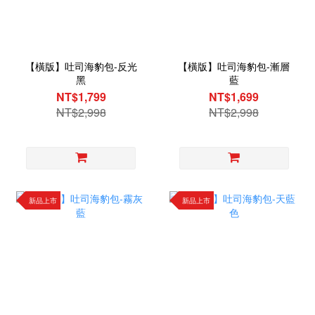
【橫版】吐司海豹包-反光
【橫版】吐司海豹包-漸層
黑
藍
NT$1,799
NT$1,699
NT$2,998
NT$2,998
新品上市
新品上市