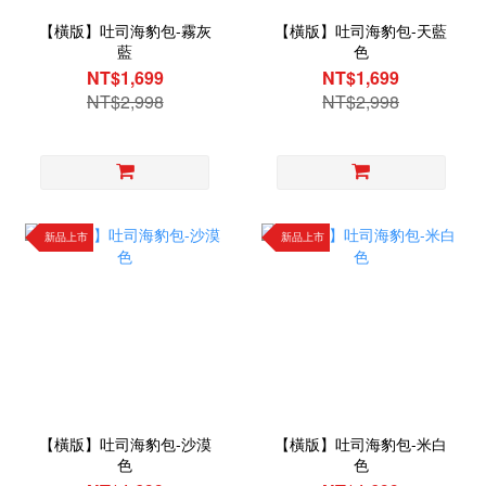
【橫版】吐司海豹包-霧灰
【橫版】吐司海豹包-天藍
藍
色
NT$1,699
NT$1,699
NT$2,998
NT$2,998
新品上市
新品上市
【橫版】吐司海豹包-沙漠
【橫版】吐司海豹包-米白
色
色