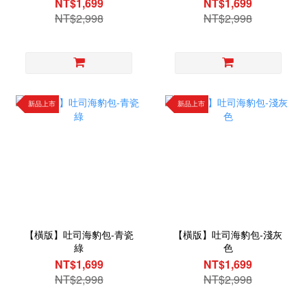
NT$1,699
NT$1,699
NT$2,998
NT$2,998
新品上市
新品上市
【橫版】吐司海豹包-青瓷
【橫版】吐司海豹包-淺灰
綠
色
NT$1,699
NT$1,699
NT$2,998
NT$2,998