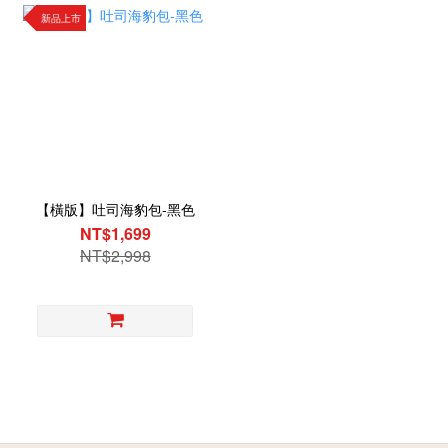
新品上市
【橫版】吐司海豹包-黑色
NT$1,699
NT$2,998