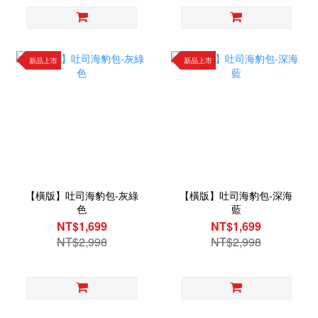
新品上市
新品上市
【橫版】吐司海豹包-灰綠
【橫版】吐司海豹包-深海
色
藍
NT$1,699
NT$1,699
NT$2,998
NT$2,998