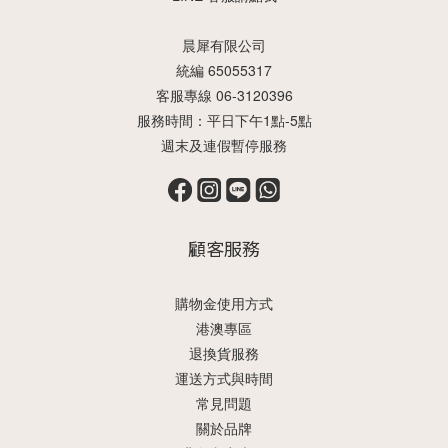
晨犀有限公司
統編 65055317
客服專線 06-3120396
服務時間：平日下午1點-5點
週末及連假暫停服務
顧客服務
購物金使用方式
港澳專區
退換貨服務
運送方式與時間
常見問題
關於品牌