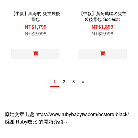
【中款】黑海豹-雙主袋後
【中款】黃阿瑪聯名雙主
背包
袋後背包-Socles款
NT$1,799
NT$1,899
NT$2,998
NT$2,998
1
2
3
»
原始文章出處 https://www.rubybabytw.com/hcstore-black/
感謝 Ruby嚕比 的開箱介紹～