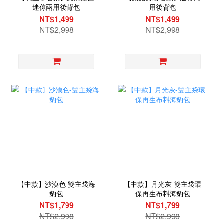
迷你兩用後背包
用後背包
NT$1,499
NT$1,499
NT$2,998
NT$2,998
【中款】沙漠色-雙主袋海
【中款】月光灰-雙主袋環
豹包
保再生布料海豹包
NT$1,799
NT$1,799
NT$2,998
NT$2,998