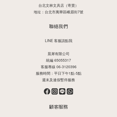
台北文林文具店（寄賣）
地址：台北市萬華區峨眉街7號
聯絡我們
LINE 客服請點我
晨犀有限公司
統編 65055317
客服專線 06-3120396
服務時間：平日下午1點-5點
週末及連假暫停服務
顧客服務