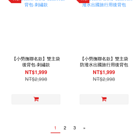
【小勞撫聯名款】雙主袋
【小勞撫聯名款】雙主袋
後背包-刺繡款
防潑水出國旅行用後背包
NT$1,999
NT$1,999
NT$2,998
NT$2,998
1
2
3
»