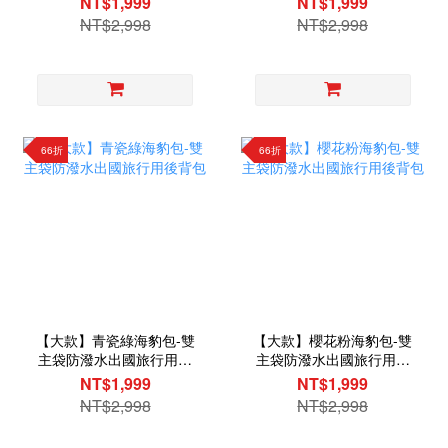
NT$1,999
NT$1,999
NT$2,998
NT$2,998
66折
66折
【大款】青瓷綠海豹包-雙
【大款】櫻花粉海豹包-雙
主袋防潑水出國旅行用後
主袋防潑水出國旅行用後
背包
背包
NT$1,999
NT$1,999
NT$2,998
NT$2,998