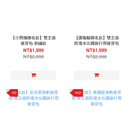
【小勞撫聯名款】雙主袋
【露咖貓聯名款】雙主袋
後背包-刺繡款
防潑水出國旅行用後背包
NT$1,999
NT$1,999
NT$2,998
NT$2,998
6折
66折