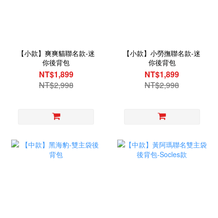
【小款】爽爽貓聯名款-迷
【小款】小勞撫聯名款-迷
你後背包
你後背包
NT$1,899
NT$1,899
NT$2,998
NT$2,998