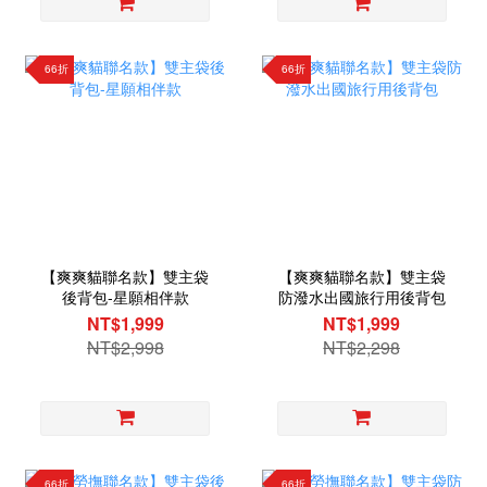
66折
66折
【爽爽貓聯名款】雙主袋
【爽爽貓聯名款】雙主袋
後背包-星願相伴款
防潑水出國旅行用後背包
NT$1,999
NT$1,999
NT$2,998
NT$2,298
66折
66折