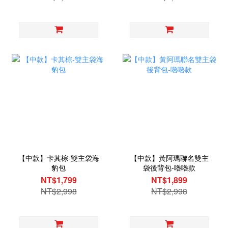
【中款】卡其棕-雙主袋海
【中款】黃阿瑪聯名雙主
豹包
袋後背包-嚕嚕款
NT$1,799
NT$1,899
NT$2,998
NT$2,998