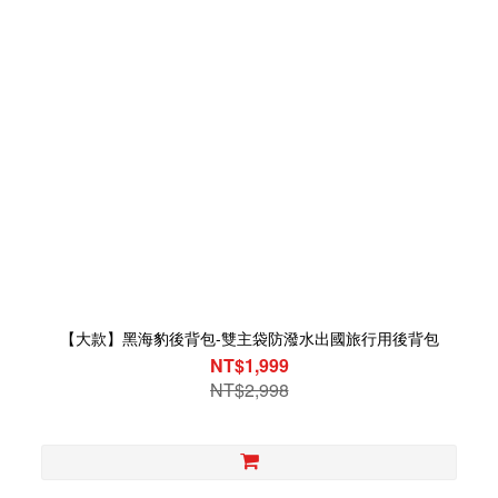
【大款】黑海豹後背包-雙主袋防潑水出國旅行用後背包
NT$1,999
NT$2,998