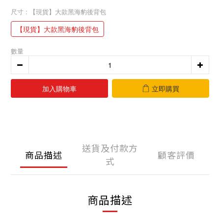
尺寸
: 【現貨】大款黑海豹後背包
【現貨】大款黑海豹後背包
數量
加入購物車
立即購買
送貨及付款方
商品描述
顧客評價
式
商品描述