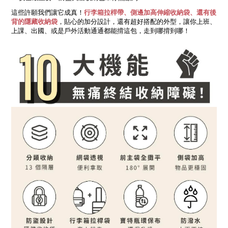
這些許願我們讓它成真！
行李箱拉桿帶、側邊加高伸縮收納袋、還有後
背的隱藏收納袋
，貼心的加分設計，還有超好搭配的外型，讓你上班、
上課、出國、或是戶外活動通通都能揹這包，走到哪揹到哪！