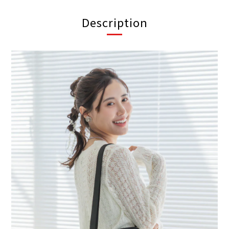
Description