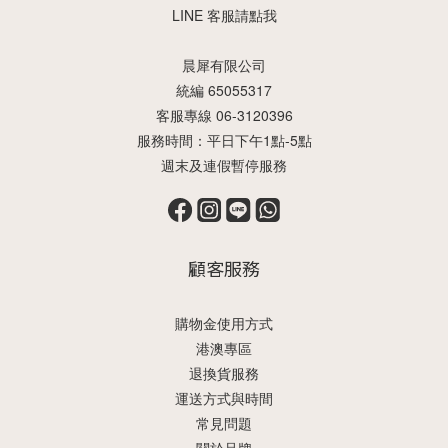
LINE 客服請點我
晨犀有限公司
統編 65055317
客服專線 06-3120396
服務時間：平日下午1點-5點
週末及連假暫停服務
顧客服務
購物金使用方式
港澳專區
退換貨服務
運送方式與時間
常見問題