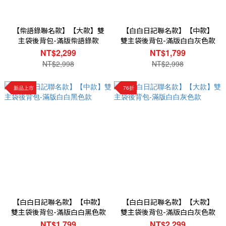
【柴語錄聯名款】【大款】雙
【白白日記聯名款】【中款】
主袋後背包-滿版柴語錄款
雙主袋後背包-滿版白白灰色款
NT$2,299
NT$1,799
NT$2,998
NT$2,998
新品上市
76折
【白白日記聯名款】【中款】
【白白日記聯名款】【大款】
雙主袋後背包-滿版白白黑色款
雙主袋後背包-滿版白白灰色款
NT$1,799
NT$2,299