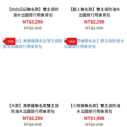
【白白日記聯名款】雙主袋防
【鹿人聯名款】雙主袋防潑水
潑水出國旅行用後背包
出國旅行用後背包
NT$2,299
NT$2,299
NT$2,998
NT$2,998
76折
66折
【大款】奧樂雞聯名款雙主袋
【小勞撫聯名款】雙主袋防潑
防潑水出國旅行用後背包
水出國旅行用後背包
NT$2,299
NT$1,999
NT$2,998
NT$2,998