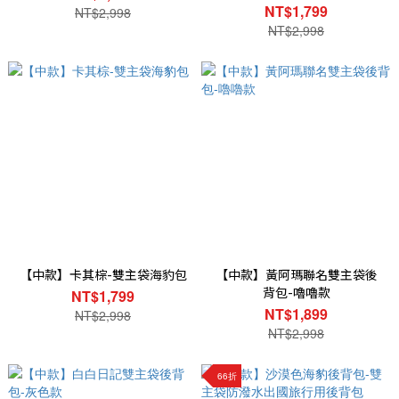
NT$1,799
NT$2,998
NT$2,998
【中款】卡其棕-雙主袋海豹包
【中款】黃阿瑪聯名雙主袋後
背包-嚕嚕款
NT$1,799
NT$1,899
NT$2,998
NT$2,998
66折