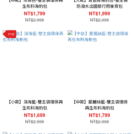
【中款】灰綠色-雙主袋環保再
【大款】青瓷綠海豹包-雙主袋
生布料海豹包
防潑水出國旅行用後背包
NT$1,799
NT$1,999
NT$2,998
NT$2,998
57折
【小款】深海藍-雙主袋環保再
【中款】愛麗絲藍-雙主袋環保
生布料海豹包
再生布料海豹包
NT$1,699
NT$1,799
NT$2,998
NT$2,998