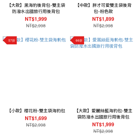
【大款】黑海豹後背包-雙主袋
【中款】胖才可愛雙主袋後背
防潑水出國旅行用後背包
包-粉色款
NT$1,999
NT$1,899
NT$2,998
NT$2,998
57折
66折
【小款】櫻花粉-雙主袋海豹包
【大款】愛麗絲藍海豹包-雙主
袋防潑水出國旅行用後背包
NT$1,699
NT$1,999
NT$2,998
NT$2,998