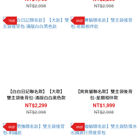
NT$2,998
NT$2,998
76折
66折
【白白日記聯名款】【大款】
【爽爽貓聯名款】雙主袋後背
雙主袋後背包-滿版白白黑色款
包-星願相伴款
NT$2,299
NT$1,999
NT$2,998
NT$2,998
66折
66折