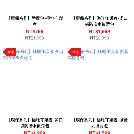
【環保系列】手提包-極地守護
【環保系列】海洋守護者-多口
者
袋防潑水後背包
NT$799
NT$1,999
NT$1,998
NT$2,998
63折
66折
【環保系列】極地守護者-多口
【環保系列】極地守護者-掀蓋
袋防潑水後背包
式後背包
NT$1,999
NT$1,599