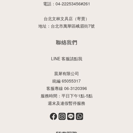
電話：04-22253456#261
台北文林文具店（寄賣）
地址：台北市萬華區峨眉街7號
聯絡我們
LINE 客服請點我
晨犀有限公司
統編 65055317
客服專線 06-3120396
服務時間：平日下午1點-5點
週末及連假暫停服務