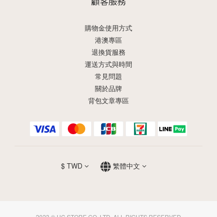
顧客服務
購物金使用方式
港澳專區
退換貨服務
運送方式與時間
常見問題
關於品牌
背包文章專區
$
TWD
繁體中文
2023 © HC STORE CO. LTD. ALL RIGHTS RESERVED