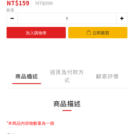
NT$159
NT$299
數量
加入購物車
立即購買
送貨及付款方
商品描述
顧客評價
式
商品描述
*本商品內容物數量為一個