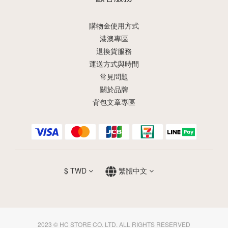
購物金使用方式
港澳專區
退換貨服務
運送方式與時間
常見問題
關於品牌
背包文章專區
$
TWD
繁體中文
2023 © HC STORE CO. LTD. ALL RIGHTS RESERVED