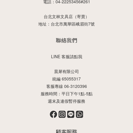
電話：04-22253456#261
台北文林文具店（寄賣）
地址：台北市萬華區峨眉街7號
聯絡我們
LINE 客服請點我
晨犀有限公司
統編 65055317
客服專線 06-3120396
服務時間：平日下午1點-5點
週末及連假暫停服務
顧客服務