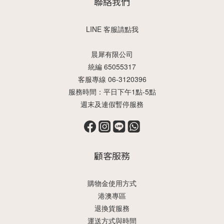
聯絡我們
LINE 客服請點我
晨犀有限公司
統編 65055317
客服專線 06-3120396
服務時間：平日下午1點-5點
週末及連假暫停服務
顧客服務
購物金使用方式
港澳專區
退換貨服務
運送方式與時間