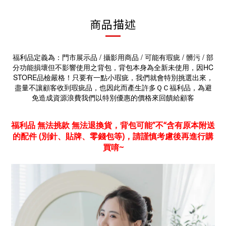
商品描述
福利品定義為：門市展示品 / 攝影用商品 / 可能有瑕疵 / 髒污 / 部
分功能損壞但不影響使用之背包，背包本身為全新未使用，因HC
STORE品檢嚴格！只要有一點小瑕疵，我們就會特別挑選出來，
盡量不讓顧客收到瑕疵品，也因此而產生許多ＱＣ福利品，為避
免造成資源浪費我們以特別優惠的價格來回饋給顧客
福利品
無法挑款 無法退換貨
，背包可能”不“含有原本附送
的配件 (別針、貼牌、零錢包等)，請謹慎考慮後再進行購
買唷~