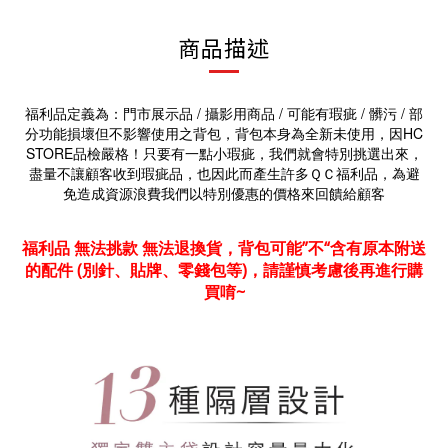
商品描述
福利品定義為：門市展示品 / 攝影用商品 / 可能有瑕疵 / 髒污 / 部
分功能損壞但不影響使用之背包，背包本身為全新未使用，因HC
STORE品檢嚴格！只要有一點小瑕疵，我們就會特別挑選出來，
盡量不讓顧客收到瑕疵品，也因此而產生許多ＱＣ福利品，為避
免造成資源浪費我們以特別優惠的價格來回饋給顧客
福利品 無法挑款 無法退換貨，背包可能”不“含有原本附送
的配件 (別針、貼牌、零錢包等)，請謹慎考慮後再進行購
買唷~