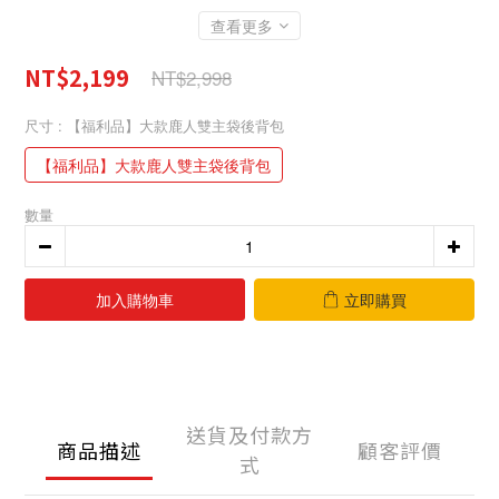
查看更多
NT$2,199
NT$2,998
尺寸
: 【福利品】大款鹿人雙主袋後背包
【福利品】大款鹿人雙主袋後背包
數量
加入購物車
立即購買
送貨及付款方
商品描述
顧客評價
式