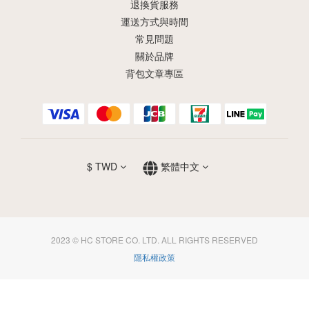
退換貨服務
運送方式與時間
常見問題
關於品牌
背包文章專區
$
TWD
繁體中文
2023 © HC STORE CO. LTD. ALL RIGHTS RESERVED
隱私權政策
立即購買