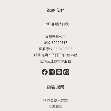
聯絡我們
LINE 客服請點我
晨犀有限公司
統編 65055317
客服專線 06-3120396
服務時間：平日下午1點-5點
週末及連假暫停服務
顧客服務
購物金使用方式
港澳專區