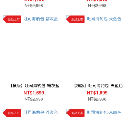
NT$2,998
NT$2,998
新品上市
新品上市
【橫版】吐司海豹包-霧灰藍
【橫版】吐司海豹包-天藍色
NT$1,699
NT$1,699
NT$2,998
NT$2,998
新品上市
新品上市