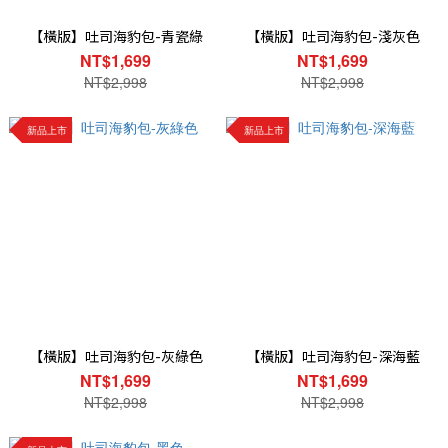
【橫版】吐司海豹包-青瓷綠
【橫版】吐司海豹包-淺灰色
NT$1,699
NT$1,699
NT$2,998
NT$2,998
新品上市
新品上市
【橫版】吐司海豹包-灰綠色
【橫版】吐司海豹包-深海藍
NT$1,699
NT$1,699
NT$2,998
NT$2,998