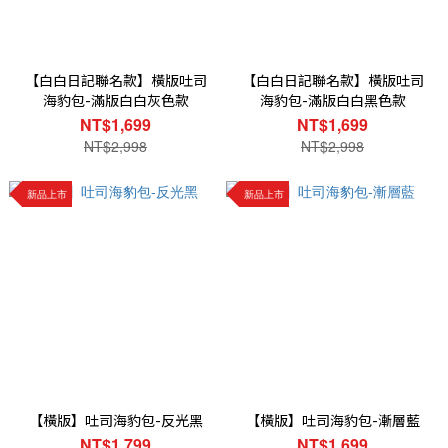
【白白日記聯名款】橫版吐司
【白白日記聯名款】橫版吐司
海豹包-滿版白白灰色款
海豹包-滿版白白黑色款
NT$1,699
NT$1,699
NT$2,998
NT$2,998
新品上市
新品上市
【橫版】吐司海豹包-反光黑
【橫版】吐司海豹包-漸層藍
NT$1,799
NT$1,699