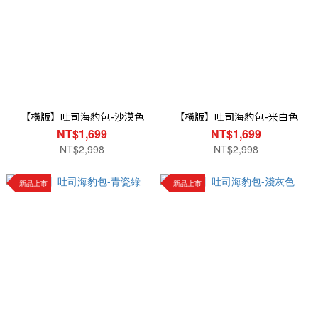
【橫版】吐司海豹包-沙漠色
【橫版】吐司海豹包-米白色
NT$1,699
NT$1,699
NT$2,998
NT$2,998
新品上市
新品上市