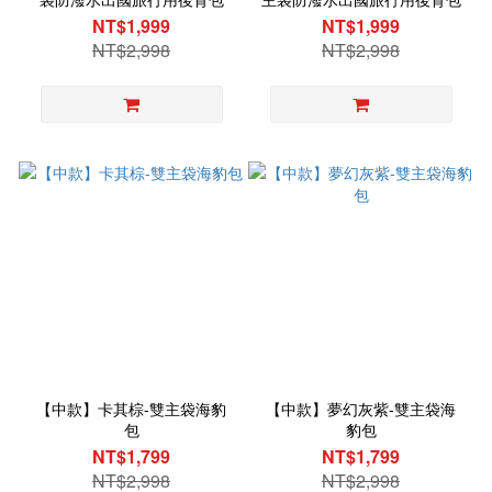
NT$1,999
NT$1,999
NT$2,998
NT$2,998
【中款】卡其棕-雙主袋海豹
【中款】夢幻灰紫-雙主袋海
包
豹包
NT$1,799
NT$1,799
NT$2,998
NT$2,998