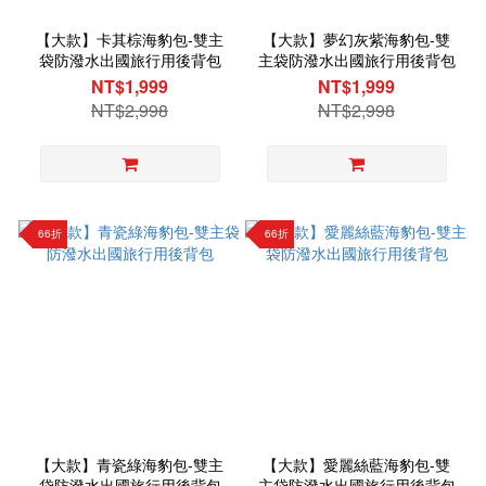
【大款】卡其棕海豹包-雙主
【大款】夢幻灰紫海豹包-雙
袋防潑水出國旅行用後背包
主袋防潑水出國旅行用後背包
NT$1,999
NT$1,999
NT$2,998
NT$2,998
66折
66折
【大款】青瓷綠海豹包-雙主
【大款】愛麗絲藍海豹包-雙
袋防潑水出國旅行用後背包
主袋防潑水出國旅行用後背包