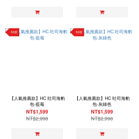
53折
53折
【人氣推薦款】HC 吐司海豹
【人氣推薦款】HC 吐司海豹
包-藍莓
包-灰綠色
NT$1,599
NT$1,599
NT$2,998
NT$2,998