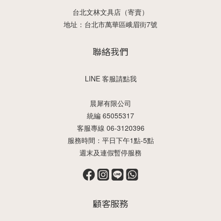
台北文林文具店（寄賣）
地址：台北市萬華區峨眉街7號
聯絡我們
LINE 客服請點我
晨犀有限公司
統編 65055317
客服專線 06-3120396
服務時間：平日下午1點-5點
週末及連假暫停服務
顧客服務