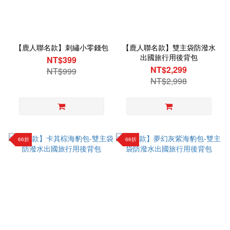
【鹿人聯名款】刺繡小零錢包
【鹿人聯名款】雙主袋防潑水
出國旅行用後背包
NT$399
NT$2,299
NT$999
NT$2,998
66折
66折