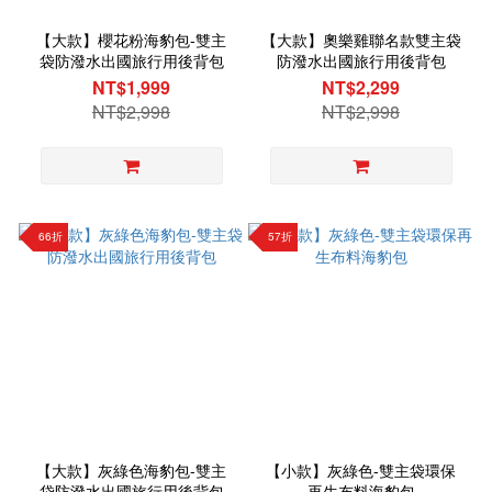
【大款】櫻花粉海豹包-雙主
【大款】奧樂雞聯名款雙主袋
袋防潑水出國旅行用後背包
防潑水出國旅行用後背包
NT$1,999
NT$2,299
NT$2,998
NT$2,998
66折
57折
【大款】灰綠色海豹包-雙主
【小款】灰綠色-雙主袋環保
袋防潑水出國旅行用後背包
再生布料海豹包