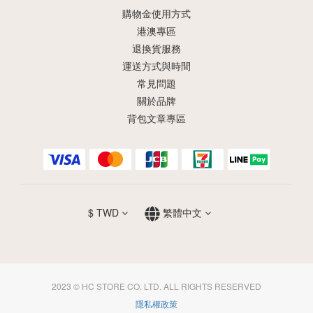
購物金使用方式
港澳專區
退換貨服務
運送方式與時間
常見問題
關於品牌
背包文章專區
$
TWD
繁體中文
2023 © HC STORE CO. LTD. ALL RIGHTS RESERVED
隱私權政策