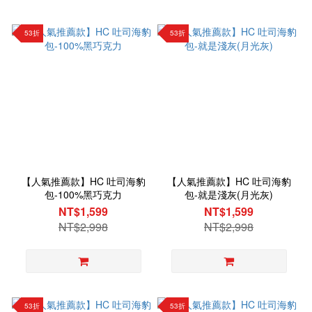
53折
53折
【人氣推薦款】HC 吐司海豹
【人氣推薦款】HC 吐司海豹
包-100%黑巧克力
包-就是淺灰(月光灰)
NT$1,599
NT$1,599
NT$2,998
NT$2,998
53折
53折