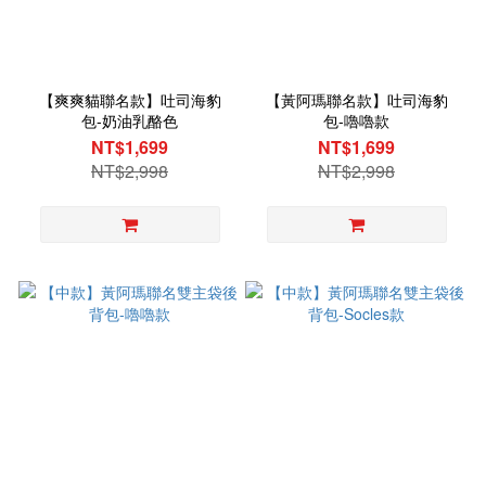
【爽爽貓聯名款】吐司海豹
【黃阿瑪聯名款】吐司海豹
包-奶油乳酪色
包-嚕嚕款
NT$1,699
NT$1,699
NT$2,998
NT$2,998