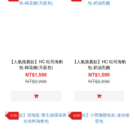
【人氣推薦款】HC 吐司海豹
【人氣推薦款】HC 吐司海豹
包-棉花糖(天藍色)
包-奶油乳酪
NT$1,599
NT$1,599
NT$2,998
NT$2,998
57折
63折