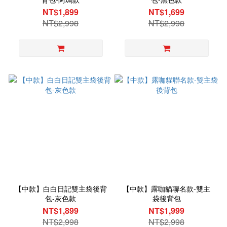
NT$1,899
NT$1,699
NT$2,998
NT$2,998
【中款】白白日記雙主袋後背
【中款】露咖貓聯名款-雙主
包-灰色款
袋後背包
NT$1,899
NT$1,999
NT$2,998
NT$2,998