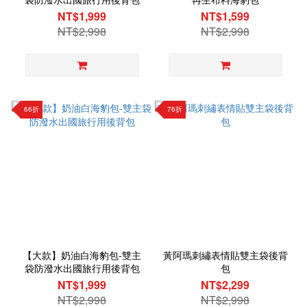
NT$1,999
NT$1,599
NT$2,998
NT$2,998
66折
76折
【大款】奶油白海豹包-雙主
黃阿瑪刺繡表情貼雙主袋後背
袋防潑水出國旅行用後背包
包
NT$1,999
NT$2,299
NT$2,998
NT$2,998