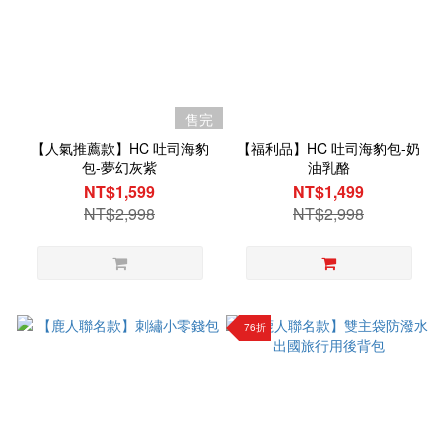
售完
【人氣推薦款】HC 吐司海豹
【福利品】HC 吐司海豹包-奶
包-夢幻灰紫
油乳酪
NT$1,599
NT$1,499
NT$2,998
NT$2,998
76折