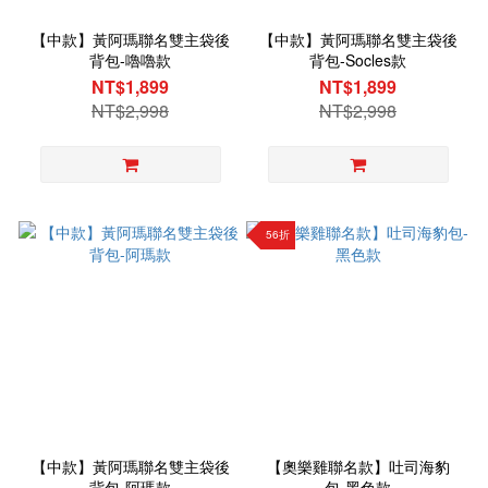
【中款】黃阿瑪聯名雙主袋後
【中款】黃阿瑪聯名雙主袋後
背包-嚕嚕款
背包-Socles款
NT$1,899
NT$1,899
NT$2,998
NT$2,998
56折
【中款】黃阿瑪聯名雙主袋後
【奧樂雞聯名款】吐司海豹
背包-阿瑪款
包-黑色款