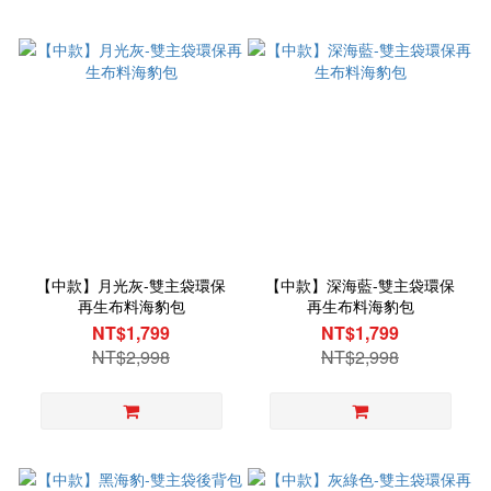
【中款】月光灰-雙主袋環保
【中款】深海藍-雙主袋環保
再生布料海豹包
再生布料海豹包
NT$1,799
NT$1,799
NT$2,998
NT$2,998