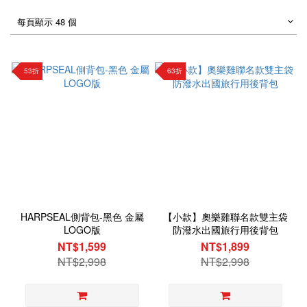
每頁顯示 48 個
53折
63折
HARPSEAL側背包-黑色 金屬
【小款】奧樂雞聯名款雙主袋
LOGO版
防潑水出國旅行用後背包
NT$1,599
NT$1,899
NT$2,998
NT$2,998