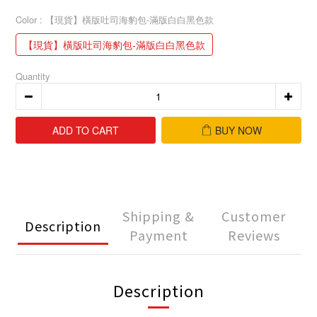
Color
: 【現貨】橫版吐司海豹包-滿版白白黑色款
【現貨】橫版吐司海豹包-滿版白白黑色款
Quantity
ADD TO CART
BUY NOW
Shipping &
Customer
Description
Payment
Reviews
Description