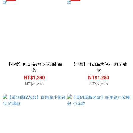
【小款】吐司海豹包-阿瑪刺繡
【小款】吐司海豹包-三腳刺繡
款
款
NT$1,280
NT$1,280
NT$2,298
NT$2,298