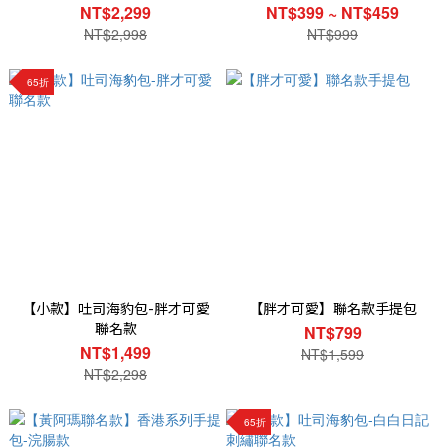
NT$2,299
NT$399 ~ NT$459
NT$2,998
NT$999
65折
【小款】吐司海豹包-胖才可愛
【胖才可愛】聯名款手提包
聯名款
NT$799
NT$1,499
NT$1,599
NT$2,298
65折