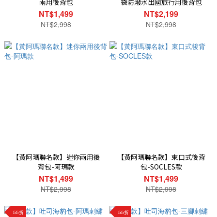
兩用後背包
袋防潑水出國旅行用後背包
NT$1,499
NT$2,199
NT$2,998
NT$2,998
【黃阿瑪聯名款】迷你兩用後
【黃阿瑪聯名款】束口式後背
背包-阿瑪款
包-SOCLES款
NT$1,499
NT$1,499
NT$2,998
NT$2,998
55折
55折