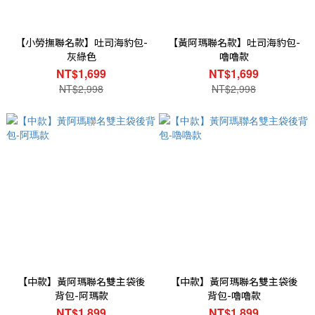
【小勞撫聯名款】吐司海豹包-
【黃阿瑪聯名款】吐司海豹包-
灰綠色
嚕嚕款
NT$1,699
NT$1,699
NT$2,998
NT$2,998
【中款】黃阿瑪聯名雙主袋後
【中款】黃阿瑪聯名雙主袋後
背包-阿瑪款
背包-嚕嚕款
NT$1,899
NT$1,899