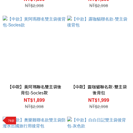
NT$2,998
NT$2,998
【中款】黃阿瑪聯名雙主袋後
【中款】露咖貓聯名款-雙主袋
背包-Socles款
後背包
NT$1,899
NT$1,999
NT$2,998
NT$2,998
76折