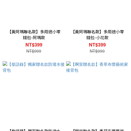
【黃阿瑪聯名款】多用途小零
【黃阿瑪聯名款】多用途小零
錢包-阿瑪款
錢包-小花款
NT$399
NT$399
NT$999
NT$999