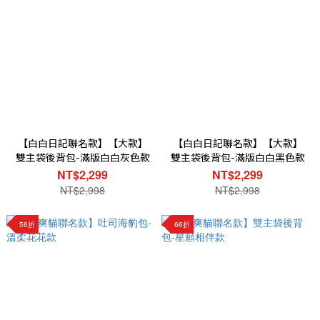
【白白日記聯名款】【大款】
【白白日記聯名款】【大款】
雙主袋後背包-滿版白白灰色款
雙主袋後背包-滿版白白黑色款
NT$2,299
NT$2,299
NT$2,998
NT$2,998
56折
66折