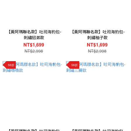
【黃阿瑪聯名款】吐司海豹包-
【黃阿瑪聯名款】吐司海豹包-
刺繡招弟款
刺繡柚子款
NT$1,699
NT$1,699
NT$2,998
NT$2,998
56折
56折