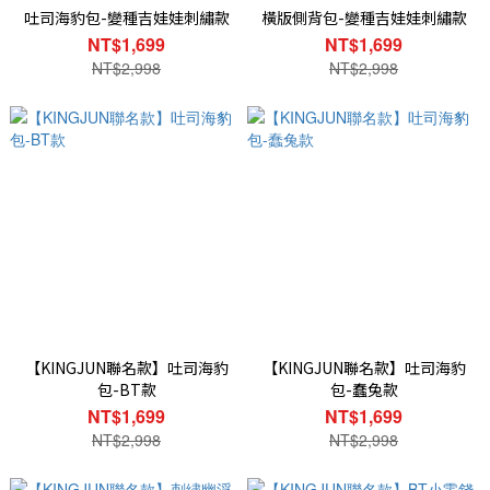
吐司海豹包-變種吉娃娃刺繡款
橫版側背包-變種吉娃娃刺繡款
NT$1,699
NT$1,699
NT$2,998
NT$2,998
【KINGJUN聯名款】吐司海豹
【KINGJUN聯名款】吐司海豹
包-BT款
包-蠢兔款
NT$1,699
NT$1,699
NT$2,998
NT$2,998