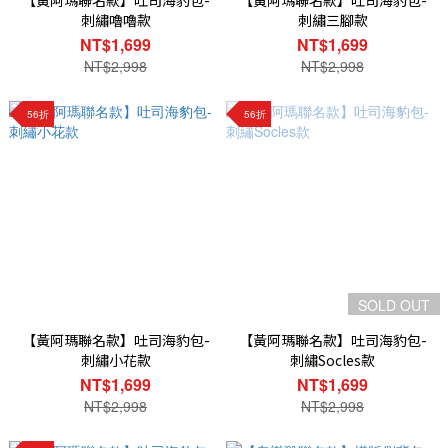
【黃阿瑪聯名款】吐司海豹包-
【黃阿瑪聯名款】吐司海豹包-
刺繡嚕嚕款
刺繡三腳款
NT$1,699
NT$1,699
NT$2,998
NT$2,998
56折
56折
SOLD OUT
【黃阿瑪聯名款】吐司海豹包-
【黃阿瑪聯名款】吐司海豹包-
刺繡小花款
刺繡Socles款
NT$1,699
NT$1,699
NT$2,998
NT$2,998