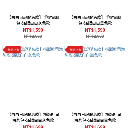
【白白日記聯名款】手提電腦
【白白日記聯名款】手提電腦
包-滿版白白灰色款
包-滿版白白黑色款
NT$1,590
NT$1,590
NT$2,998
NT$2,998
新品上市
新品上市
【白白日記聯名款】橫版吐司
【白白日記聯名款】橫版吐司
海豹包-滿版白白灰色款
海豹包-滿版白白黑色款
NT$1,699
NT$1,699