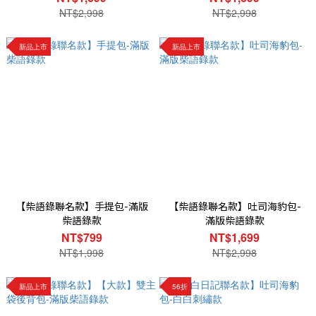
NT$2,998
NT$2,998
新品上市
新品上市
【柴語錄聯名款】手提包-滿版
【柴語錄聯名款】吐司海豹包-
柴語錄款
滿版柴語錄款
NT$799
NT$1,699
NT$1,998
NT$2,998
新品上市
56折