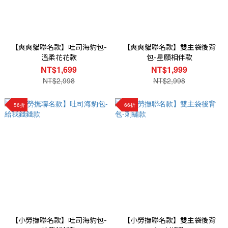
【爽爽貓聯名款】吐司海豹包-
【爽爽貓聯名款】雙主袋後背
溫柔花花款
包-星願相伴款
NT$1,699
NT$1,999
NT$2,998
NT$2,998
56折
66折
【小勞撫聯名款】吐司海豹包-
【小勞撫聯名款】雙主袋後背