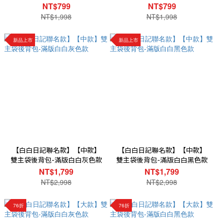
NT$799
NT$799
NT$1,998
NT$1,998
新品上市
新品上市
【白白日記聯名款】【中款】
【白白日記聯名款】【中款】
雙主袋後背包-滿版白白灰色款
雙主袋後背包-滿版白白黑色款
NT$1,799
NT$1,799
NT$2,998
NT$2,998
76折
76折