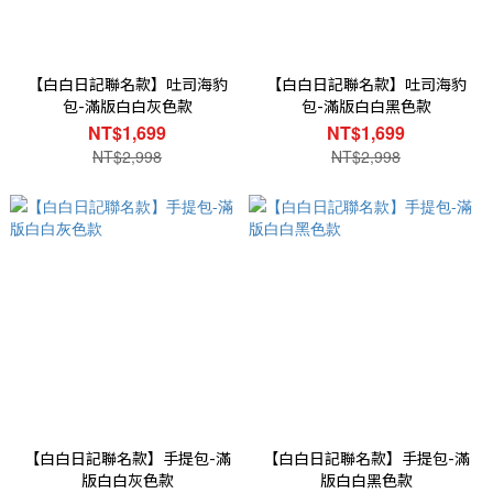
【白白日記聯名款】吐司海豹
【白白日記聯名款】吐司海豹
包-滿版白白灰色款
包-滿版白白黑色款
NT$1,699
NT$1,699
NT$2,998
NT$2,998
【白白日記聯名款】手提包-滿
【白白日記聯名款】手提包-滿
版白白灰色款
版白白黑色款