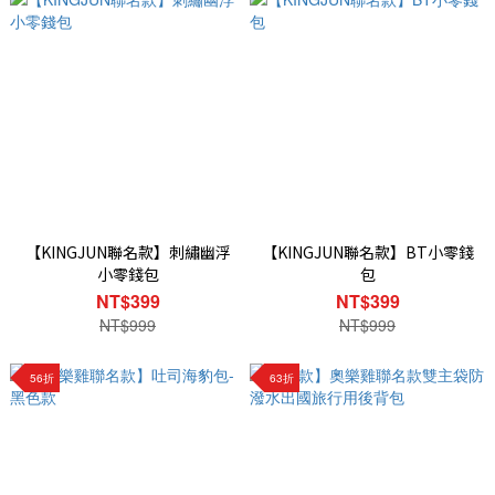
【KINGJUN聯名款】刺繡幽浮
【KINGJUN聯名款】BT小零錢
小零錢包
包
NT$399
NT$399
NT$999
NT$999
56折
63折